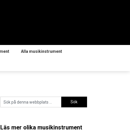
ument
Alla musikinstrument
Läs mer olika musikinstrument