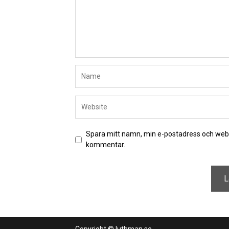
Spara mitt namn, min e-postadress och webbp
kommentar.