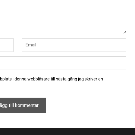
lats i denna webbläsare till nästa gång jag skriver en