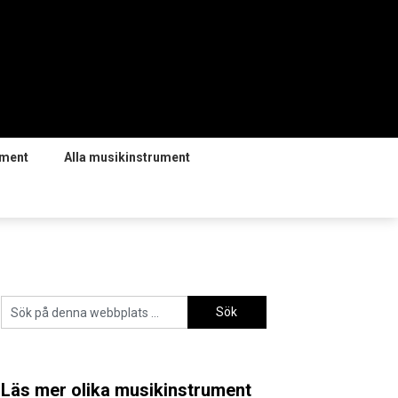
ument
Alla musikinstrument
Läs mer olika musikinstrument